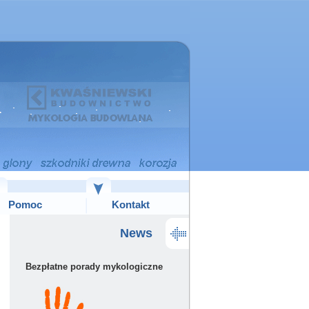
Pomoc
Kontakt
News
Bezpłatne porady mykologiczne