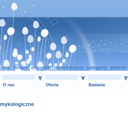
O nas
Oferta
Badania
 mykologiczne