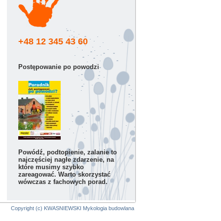
+48 12 345 43 60
Postępowanie po powodzi
Powódź, podtopienie, zalanie to
najczęściej nagłe zdarzenie, na
które musimy szybko
zareagować. Warto skorzystać
wówczas z fachowych porad.
Copyright (c) KWASNIEWSKI Mykologia budowlana