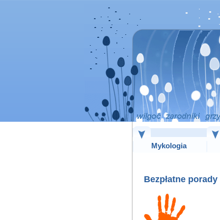
Mykologia
Bezpłatne porady